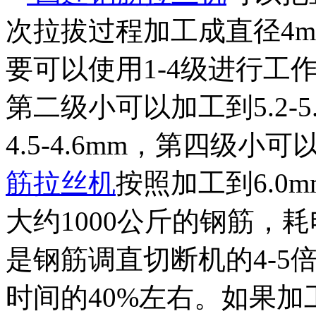
次拉拔过程加工成直径4
要可以使用1-4级进行工作，
第二级小可以加工到5.2-
4.5-4.6mm，第四级小可以
筋拉丝机
按照加工到6.0
大约1000公斤的钢筋，
是钢筋调直切断机的4-5
时间的40%左右。如果加