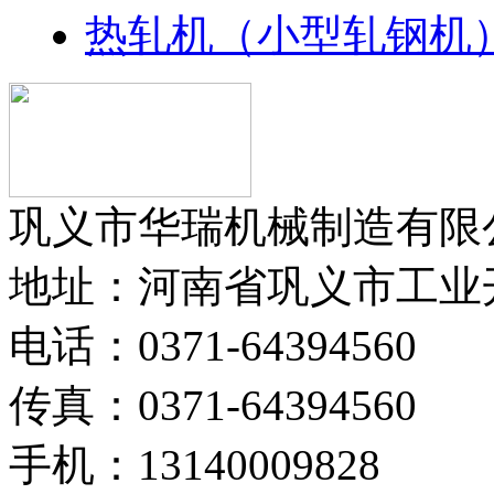
热轧机（小型轧钢机
巩义市华瑞机械制造有限
地址：河南省巩义市工业
电话：0371-64394560
传真：0371-64394560
手机：13140009828