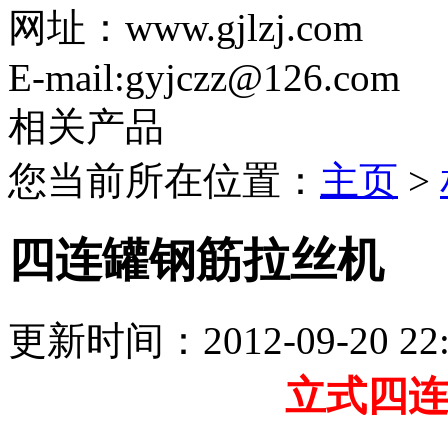
网址：www.gjlzj.com
E-mail:gyjczz@126.com
相关产品
您当前所在位置：
主页
>
四连罐钢筋拉丝机
更新时间：2012-09-20 
立式四