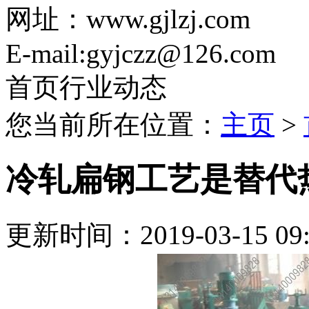
网址：www.gjlzj.com
E-mail:gyjczz@126.com
首页行业动态
您当前所在位置：
主页
>
冷轧扁钢工艺是替代
更新时间：2019-03-15 