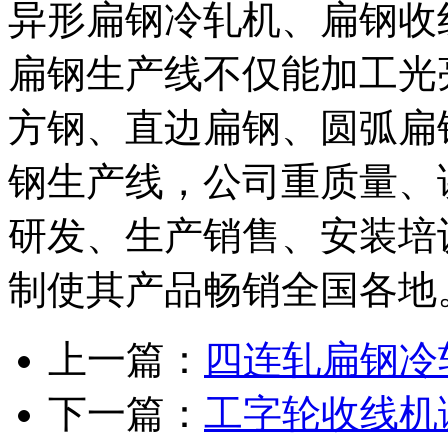
异形扁钢冷轧机、扁钢收
扁钢生产线不仅能加工光
方钢、直边扁钢、圆弧扁
钢生产线，公司重质量、
研发、生产销售、安装培
制使其产品畅销全国各地
上一篇：
四连轧扁钢冷
下一篇：
工字轮收线机