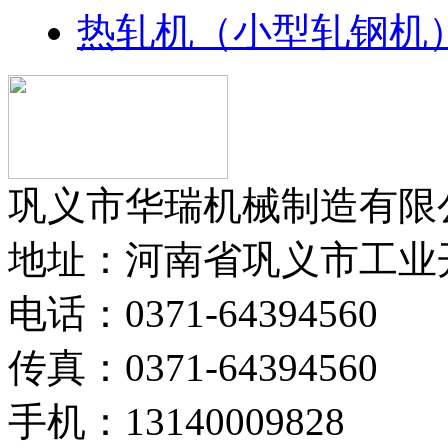
热轧机（小型轧钢机
巩义市华瑞机械制造有限
地址：河南省巩义市工业
电话：0371-64394560
传真：0371-64394560
手机：13140009828