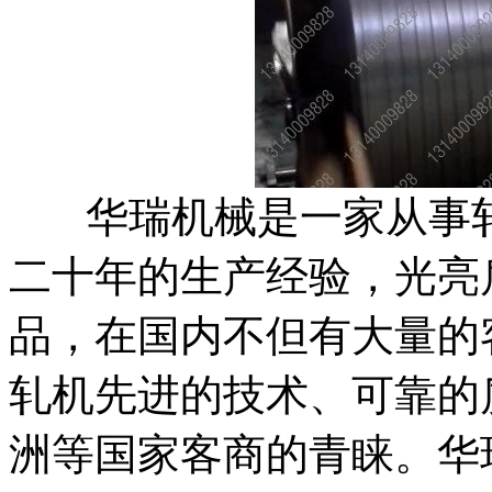
华瑞机械是一家从事轧
二十年的生产经验，光亮
品，在国内不但有大量的
轧机先进的技术、可靠的
洲等国家客商的青睐。华