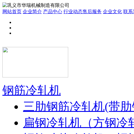
网站首页
企业简介
产品中心
行业动态
售后服务
企业文化
联系
钢筋冷轧机
三肋钢筋冷轧机(带肋
扁钢冷轧机（方钢冷