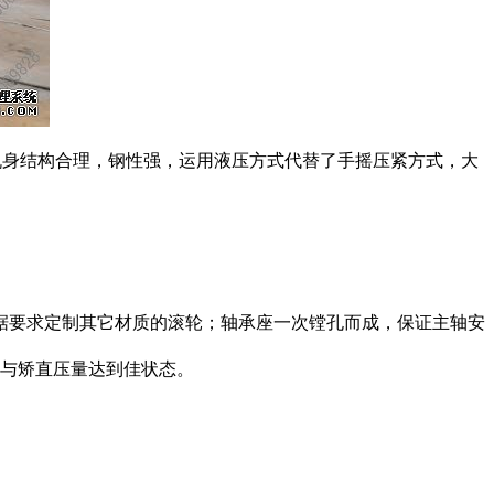
身结构合理，钢性强，运用液压方式代替了手摇压紧方式，大
据要求定制其它材质的滚轮；轴承座一次镗孔而成，保证主轴安
。
与矫直压量达到佳状态。